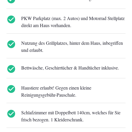
PKW Parkplatz (max. 2 Autos) und Motorrad Stellplatz
direkt am Haus vorhanden.
Nutzung des Grillplatzes, hinter dem Haus, inbegriffen
und erlaubt.
Bettwäsche, Geschirrtücher & Handtücher inklusive.
Haustiere erlaubt! Gegen einen kleine
Reinigungsgebühr-Pauschale.
Schlafzimmer mit Doppelbett 140cm, welches für Sie
frisch bezogen. 1 Kleiderschrank.