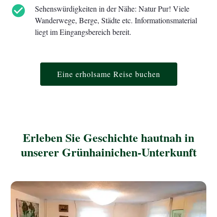
Sehenswürdigkeiten in der Nähe: Natur Pur! Viele
Wanderwege, Berge, Städte etc. Informationsmaterial
liegt im Eingangsbereich bereit.
Eine erholsame Reise buchen
Erleben Sie Geschichte hautnah in
unserer Grünhainichen-Unterkunft