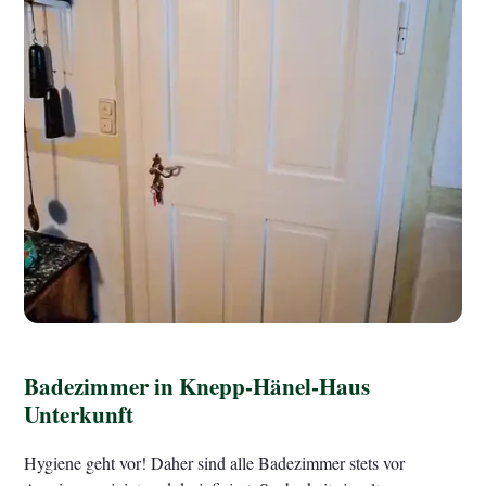
Badezimmer in Knepp-Hänel-Haus
Unterkunft
Hygiene geht vor! Daher sind alle Badezimmer stets vor