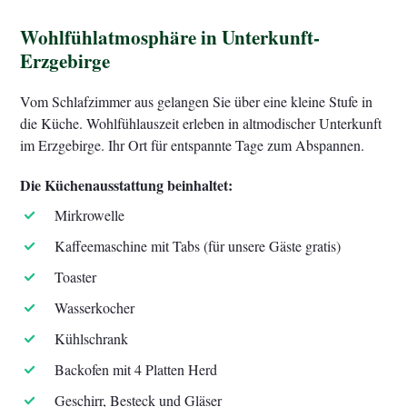
Wohlfühlatmosphäre in Unterkunft-
Erzgebirge
Vom Schlafzimmer aus gelangen Sie über eine kleine Stufe in
die Küche. Wohlfühlauszeit erleben in altmodischer Unterkunft
im Erzgebirge. Ihr Ort für entspannte Tage zum Abspannen.
Die Küchenausstattung beinhaltet:
Mirkrowelle
Kaffeemaschine mit Tabs (für unsere Gäste gratis)
Toaster
Wasserkocher
Kühlschrank
Backofen mit 4 Platten Herd
Geschirr, Besteck und Gläser