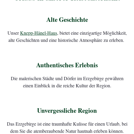
Alte Geschichte
Unser
Knepp-Hänel-Haus
, bietet eine einzigartige Möglichkeit,
alte Geschichten und eine historische Atmosphäre zu erleben.
Authentisches Erlebnis
Die malerischen Städte und Dörfer im Erzgebirge gewähren
einen Einblick in die reiche Kultur der Region.
Unvergessliche Region
Das Erzgebirge ist eine traumhafte Kulisse für einen Urlaub, bei
dem Sie die atemberaubende Natur hautnah erleben können.