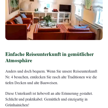
Einfache Reiseunterkunft in gemütlicher
Atmosphäre
Anders und doch bequem. Wenn Sie unsere Reiseunterkunft
Nr. 4 besuchen, entdecken Sie rasch alte Traditionen wie die
tiefen Decken und alte Bauweisen.
Diese Unterkunft ist liebevoll an alte Erinnerung gestaltet.
Schlicht und praktikabel. Gemütlich und einzigartig in
Grünhainichen!