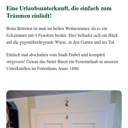
Eine Urlaubsunterkunft, die einfach zum
Träumen einlädt!
Beim Betreten ist man im hellen Wohnzimmer, da es ein
Eckzimmer mit 4 Fenstern besitzt. Hier befindet sich ein Blick
auf die gegenüberliegende Wiese, in den Garten und ins Tal.
Einfach mal abschalten vom Stadt-Trubel und komplett
vergessen! Genau das bietet Ihnen ein Ferienurlaub in unseren
Unterkünften im Ferienhaus Anno 1886.