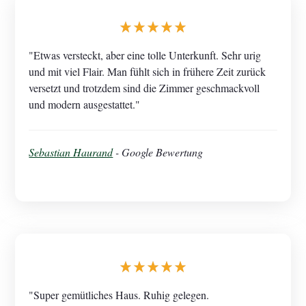
"Etwas versteckt, aber eine tolle Unterkunft. Sehr urig
und mit viel Flair. Man fühlt sich in frühere Zeit zurück
versetzt und trotzdem sind die Zimmer geschmackvoll
und modern ausgestattet."
Sebastian Haurand
- Google Bewertung
"Super gemütliches Haus. Ruhig gelegen.