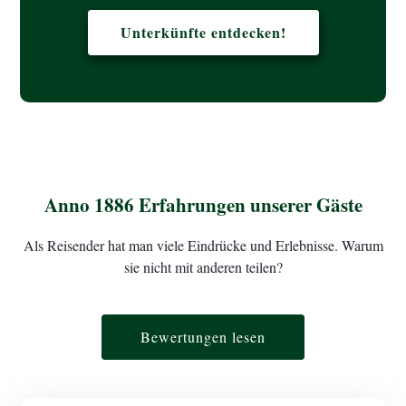
Unterkünfte entdecken!
Anno 1886 Erfahrungen unserer Gäste
Als Reisender hat man viele Eindrücke und Erlebnisse. Warum
sie nicht mit anderen teilen?
Bewertungen lesen