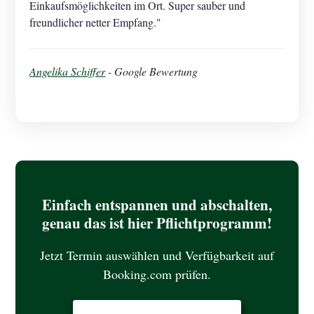
Einkaufsmöglichkeiten im Ort. Super sauber und
freundlicher netter Empfang."
Angelika Schiffer
- Google Bewertung
Einfach entspannen und abschalten,
genau das ist hier Pflichtprogramm!
Jetzt Termin auswählen und Verfügbarkeit auf
Booking.com prüfen.