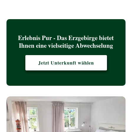
Erlebnis Pur - Das Erzgebirge bietet
Ihnen eine vielseitige Abwechselung
Jetzt Unterkunft wählen