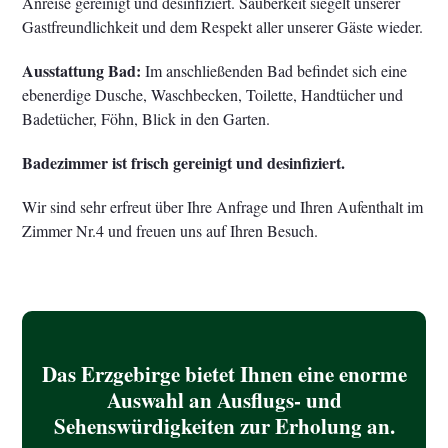
Anreise gereinigt und desinfiziert. Sauberkeit siegelt unserer
Gastfreundlichkeit und dem Respekt aller unserer Gäste wieder.
Ausstattung Bad:
Im anschließenden Bad befindet sich eine
ebenerdige Dusche, Waschbecken, Toilette, Handtücher und
Badetücher, Föhn, Blick in den Garten.
Badezimmer ist frisch gereinigt und desinfiziert.
Wir sind sehr erfreut über Ihre Anfrage und Ihren Aufenthalt im
Zimmer Nr.4 und freuen uns auf Ihren Besuch.
Das Erzgebirge bietet Ihnen eine enorme
Auswahl an Ausflugs- und
Sehenswürdigkeiten zur Erholung an.