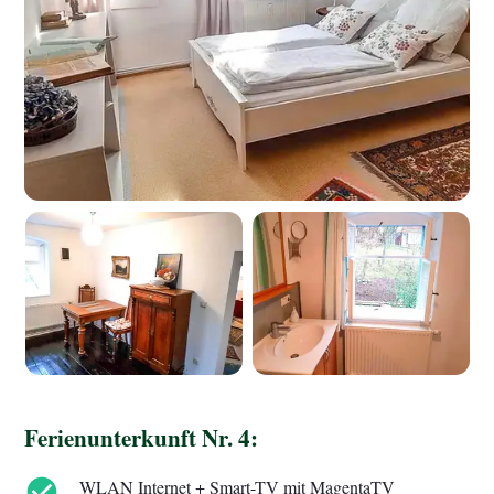
Ferienunterkunft Nr. 4:
WLAN Internet + Smart-TV mit MagentaTV