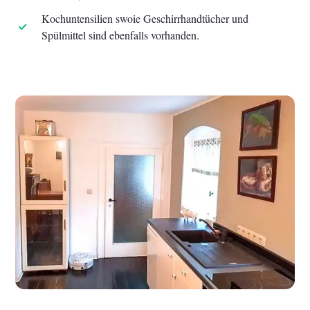
Kochuntensilien swoie Geschirrhandtücher und
Spülmittel sind ebenfalls vorhanden.